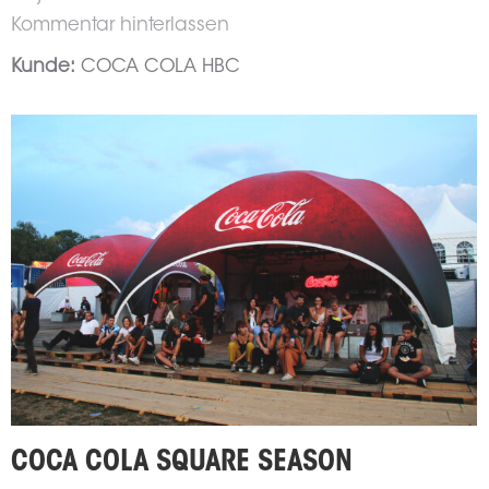
Kommentar hinterlassen
Kunde:
COCA COLA HBC
COCA COLA SQUARE SEASON