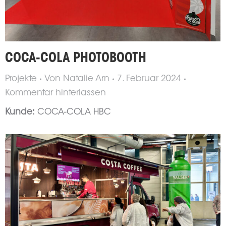
COCA-COLA PHOTOBOOTH
Projekte
Von
Natalie Arn
7. Februar 2024
Kommentar hinterlassen
Kunde:
COCA-COLA HBC