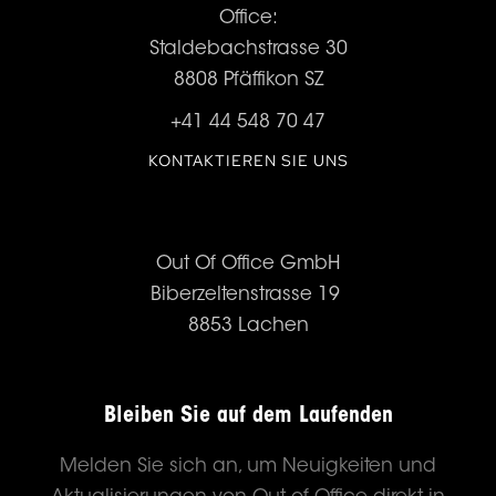
Office:
Staldebachstrasse 30
8808 Pfäffikon SZ
+41 44 548 70 47
KONTAKTIEREN SIE UNS
Out Of Office GmbH
Biberzeltenstrasse 19
8853 Lachen
Bleiben Sie auf dem Laufenden
Melden Sie sich an, um Neuigkeiten und