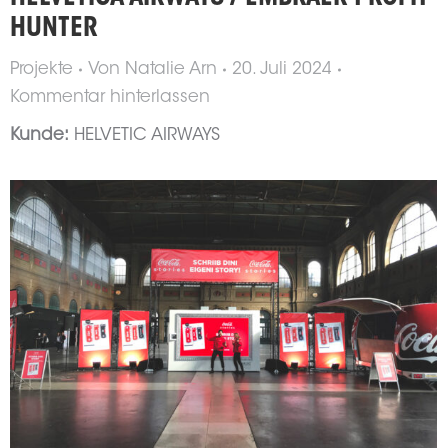
HUNTER
Projekte
Von
Natalie Arn
20. Juli 2024
Kommentar hinterlassen
Kunde:
HELVETIC AIRWAYS