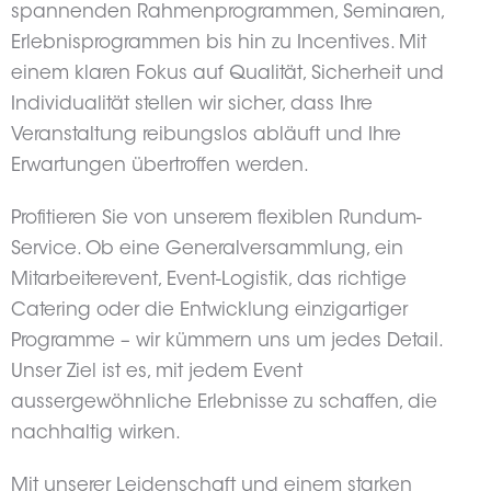
spannenden Rahmenprogrammen, Seminaren,
Erlebnisprogrammen bis hin zu Incentives. Mit
einem klaren Fokus auf Qualität, Sicherheit und
Individualität stellen wir sicher, dass Ihre
Veranstaltung reibungslos abläuft und Ihre
Erwartungen übertroffen werden.
Profitieren Sie von unserem flexiblen Rundum-
Service. Ob eine Generalversammlung, ein
Mitarbeiterevent, Event-Logistik, das richtige
Catering oder die Entwicklung einzigartiger
Programme – wir kümmern uns um jedes Detail.
Unser Ziel ist es, mit jedem Event
aussergewöhnliche Erlebnisse zu schaffen, die
nachhaltig wirken.
Mit unserer Leidenschaft und einem starken