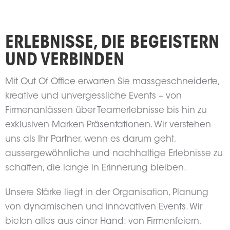
ERLEBNISSE, DIE BEGEISTERN
UND VERBINDEN
Mit Out Of Office erwarten Sie massgeschneiderte,
kreative und unvergessliche Events – von
Firmenanlässen über Teamerlebnisse bis hin zu
exklusiven Marken Präsentationen. Wir verstehen
uns als Ihr Partner, wenn es darum geht,
aussergewöhnliche und nachhaltige Erlebnisse zu
schaffen, die lange in Erinnerung bleiben.
Unsere Stärke liegt in der Organisation, Planung
von dynamischen und innovativen Events. Wir
bieten alles aus einer Hand: von Firmenfeiern,