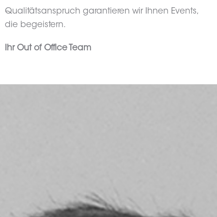
Qualitätsanspruch garantieren wir Ihnen Events,
die begeistern.
Ihr Out of Office Team