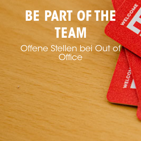
BE PART OF THE
TEAM
Offene Stellen bei Out of
Office