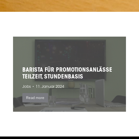
BARISTA FÜR PROMOTIONSANLÄSSE
TEILZEIT, STUNDENBASIS
Jobs
11. Januar 2024
Read more