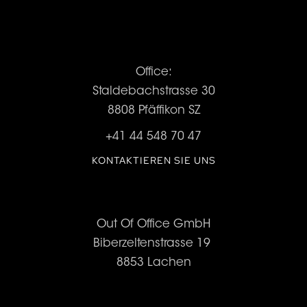
Office:
Staldebachstrasse 30
8808 Pfäffikon SZ
+41 44 548 70 47
KONTAKTIEREN SIE UNS
Out Of Office GmbH
Biberzeltenstrasse 19
8853 Lachen