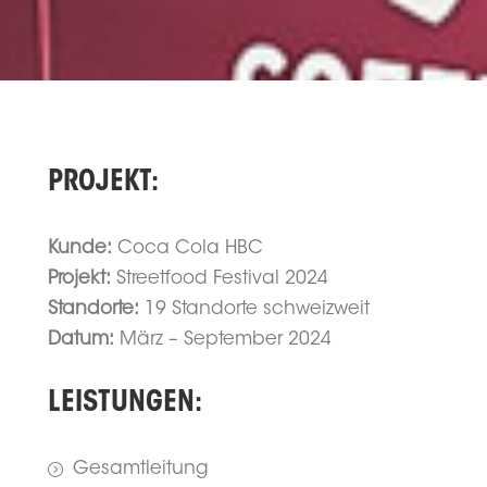
PROJEKT:
Kunde:
Coca Cola HBC
Projekt:
Streetfood Festival 2024
Standorte:
19 Standorte schweizweit
Datum:
März – September 2024
LEISTUNGEN:
Gesamtleitung