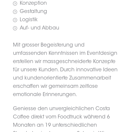
Konzeption
Gestaltung
Logistik
Auf- und Abbau
Mit grosser Begeisterung und
umfassenden Kenntnissen im Eventdesign
erstellen wir massgeschneiderte Konzepte
für unsere Kunden. Durch innovative Ideen
und kundenorientierte Zusammenarbeit
erschaffen wir gemeinsam zeitlose
emotionale Erinnerungen.
Geniesse den unvergleichlichen Costa
Coffee direkt vom Foodtruck während 6
Monaten an 19 unterschiedlichen