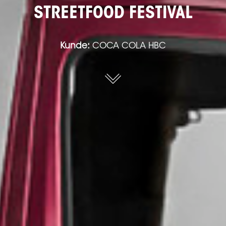
STREETFOOD FESTIVAL
Kunde:
COCA COLA HBC