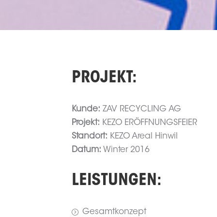
PROJEKT:
Kunde:
ZAV RECYCLING AG
Projekt:
KEZO ERÖFFNUNGSFEIER
Standort:
KEZO Areal Hinwil
Datum:
Winter 2016
LEISTUNGEN:
Gesamtkonzept